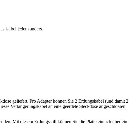
s ist bei jedem anders.
kdose geliefert. Pro Adapter können Sie 2 Erdungskabel (und damit 2
ieses Verlängerungskabel an eine geerdete Steckdose angeschlossen
nden. Mit diesem Erdungsstift können Sie die Platte einfach über ein