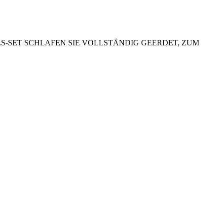
S-SET SCHLAFEN SIE VOLLSTÄNDIG GEERDET, ZUM