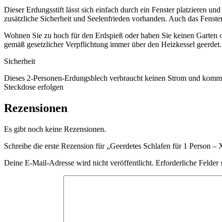
Dieser Erdungsstift lässt sich einfach durch ein Fenster platzieren u
zusätzliche Sicherheit und Seelenfrieden vorhanden. Auch das Fenster 
Wohnen Sie zu hoch für den Erdspieß oder haben Sie keinen Garten 
gemäß gesetzlicher Verpflichtung immer über den Heizkessel geerdet
Sicherheit
Dieses 2-Personen-Erdungsblech verbraucht keinen Strom und kommt ni
Steckdose erfolgen
Rezensionen
Es gibt noch keine Rezensionen.
Schreibe die erste Rezension für „Geerdetes Schlafen für 1 Person –
Deine E-Mail-Adresse wird nicht veröffentlicht.
Erforderliche Felder 